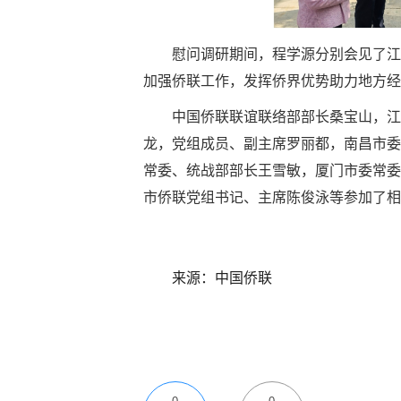
慰问调研期间，程学源分别会见了江
加强侨联工作，发挥侨界优势助力地方经
中国侨联联谊联络部部长桑宝山，江
龙，党组成员、副主席罗丽都，南昌市委
常委、统战部部长王雪敏，厦门市委常委
市侨联党组书记、主席陈俊泳等参加了相
来源：中国侨联