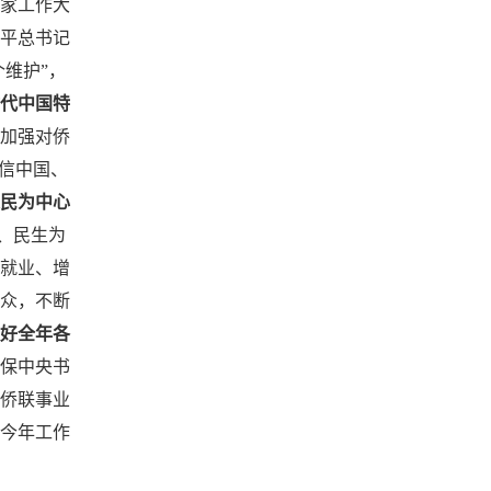
家工作大
平总书记
维护”，
代中国特
加强对侨
信中国、
民为中心
、民生为
就业、增
众，不断
好全年各
保中央书
侨联事业
和今年工作