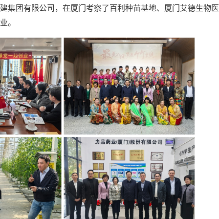
建集团有限公司，在厦门考察了百利种苗基地、厦门艾德生物医
业。