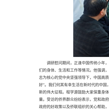
调研慰问期间，正逢中国传统小年，
们的身体、生活和工作等情况。他强调，
志为核心的党中央坚强领导下，中国高质
好”。我们何其有幸生活在新时代的中国
新的伟大征程。程学源鼓励大家保重身体
量。受访的侨界群众纷纷表示，党和政府
政府的好政策以及侨联组织的关心帮助，