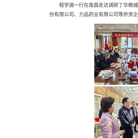
程学源一行在南昌走访调研了华赣城
份有限公司、力品药业有限公司等侨资企