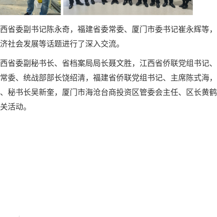
西省委副书记陈永奇，福建省委常委、厦门市委书记崔永辉等，
济社会发展等话题进行了深入交流。
西省委副秘书长、省档案局局长聂文胜，江西省侨联党组书记、
常委、统战部部长饶绍清，福建省侨联党组书记、主席陈式海，
、秘书长吴新奎，厦门市海沧台商投资区管委会主任、区长黄鹤
关活动。