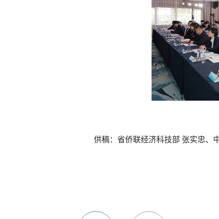
供稿：省侨联经济科技部 张实忠、