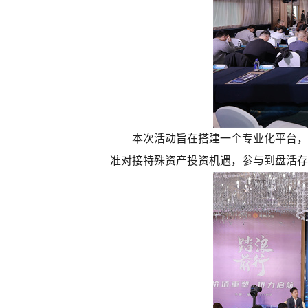
本次活动旨在搭建一个专业化平台，
准对接特殊资产投资机遇，参与到盘活存