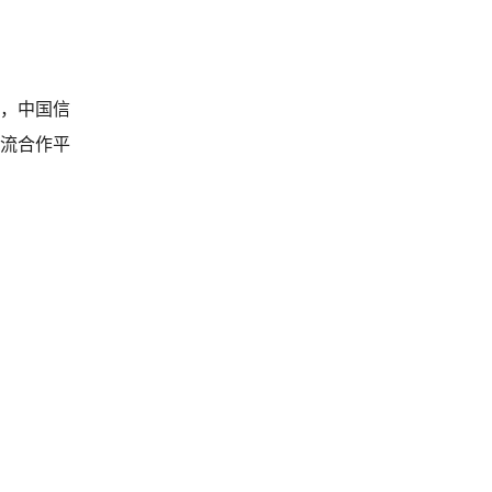
，中国信
流合作平