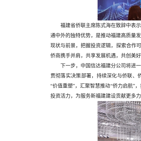
福建省侨联主席陈式海在致辞中表示
通中外的独特优势，是推动福建高质量发
现状与前景，把握投资逻辑，探索合作可
侨商携手并肩，共享发展机遇，共创美好
下一步，中国信达福建分公司将进一
贯彻落实决策部署，持续深化与侨联、
“价值重塑”，汇聚智慧推动“侨力启航
投资活力，为服务新福建建设贡献更多力