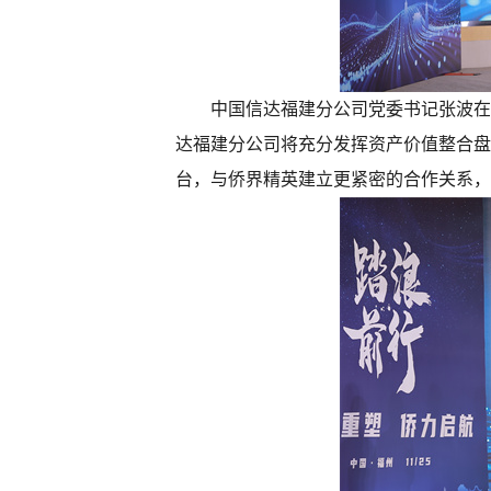
中国信达福建分公司党委书记张波在
达福建分公司将充分发挥资产价值整合盘
台，与侨界精英建立更紧密的合作关系，