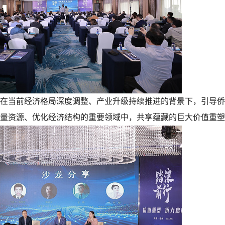
在当前经济格局深度调整、产业升级持续推进的背景下，引导侨
量资源、优化经济结构的重要领域中，共享蕴藏的巨大价值重塑