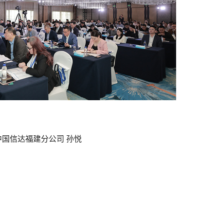
中国信达福建分公司 孙悦