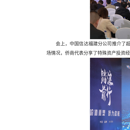
会上，中国信达福建分公司推介了超
场情况，侨商代表分享了特殊资产投资经