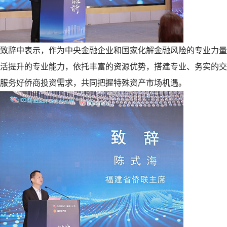
致辞中表示，作为中央金融企业和国家化解金融风险的专业力量
活提升的专业能力，依托丰富的资源优势，搭建专业、务实的交
服务好侨商投资需求，共同把握特殊资产市场机遇。