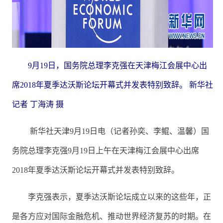
9月19日，国务院总理李克强在天津梅江会展中心出
席2018年夏季达沃斯论坛开幕式并发表特别致辞。 新华社
记者 丁海涛 摄
新华社天津9月19日电（记者孙奕、李鲲、温馨）国
务院总理李克强9月19日上午在天津梅江会展中心出席
2018年夏季达沃斯论坛开幕式并发表特别致辞。
李克强表示，夏季达沃斯论坛成立以来的这些年，正
是各方应对国际金融危机、推动世界经济复苏的时期。在