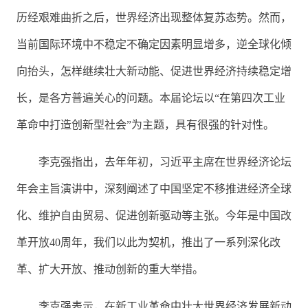
历经艰难曲折之后，世界经济出现整体复苏态势。然而，
当前国际环境中不稳定不确定因素明显增多，逆全球化倾
向抬头，怎样继续壮大新动能、促进世界经济持续稳定增
长，是各方普遍关心的问题。本届论坛以“在第四次工业
革命中打造创新型社会”为主题，具有很强的针对性。
李克强指出，去年年初，习近平主席在世界经济论坛
年会主旨演讲中，深刻阐述了中国坚定不移推进经济全球
化、维护自由贸易、促进创新驱动等主张。今年是中国改
革开放40周年，我们以此为契机，推出了一系列深化改
革、扩大开放、推动创新的重大举措。
李克强表示，在新工业革命中壮大世界经济发展新动