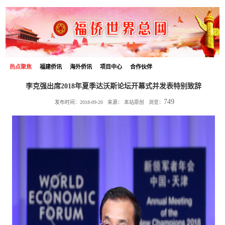
热点聚焦
福建侨讯
海外侨讯
项目中心
合作伙伴
李克强出席2018年夏季达沃斯论坛开幕式并发表特别致辞
749
发布时间：2018-09-20 来源：
本站原创
浏览：