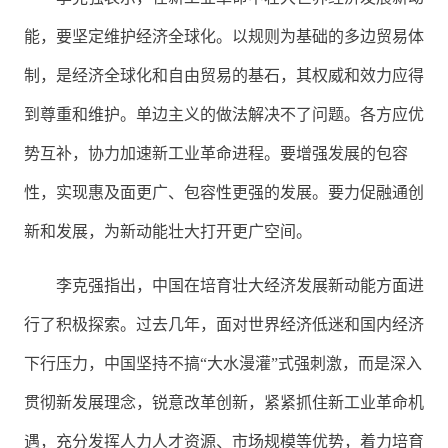
能，要坚定维护经济全球化。以规则为基础的多边贸易体
制，是经济全球化和自由贸易的基石，其权威和效力应得
到尊重和维护。单边主义的做法解决不了问题。各方应优
势互补，协力加速新工业革命进程。要增强发展的包容
性，实现惠及面更广、包容性更强的发展。要力促融通创
新和发展，为新动能壮大打开更广空间。
李克强指出，中国在培育壮大经济发展新动能方面进
行了积极探索。过去几年，面对世界经济低迷和国内经济
下行压力，中国坚持不搞“大水漫灌”式强刺激，而是深入
贯彻新发展理念，锐意改革创新，紧紧抓住新工业革命机
遇，充分发挥人力人才资源、市场规模等优势，着力培育