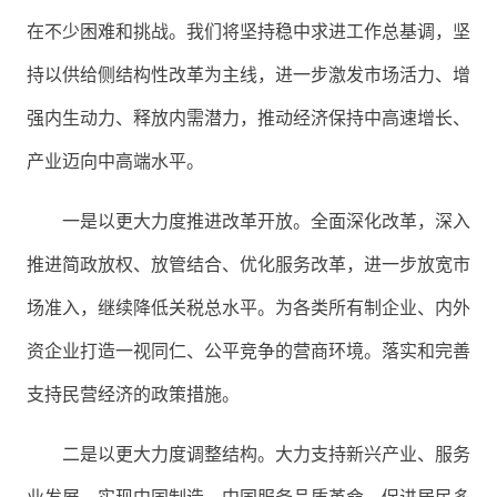
在不少困难和挑战。我们将坚持稳中求进工作总基调，坚
持以供给侧结构性改革为主线，进一步激发市场活力、增
强内生动力、释放内需潜力，推动经济保持中高速增长、
产业迈向中高端水平。
一是以更大力度推进改革开放。全面深化改革，深入
推进简政放权、放管结合、优化服务改革，进一步放宽市
场准入，继续降低关税总水平。为各类所有制企业、内外
资企业打造一视同仁、公平竞争的营商环境。落实和完善
支持民营经济的政策措施。
二是以更大力度调整结构。大力支持新兴产业、服务