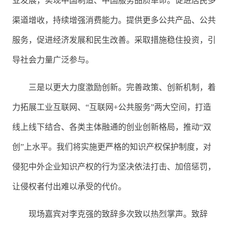
业发展，实现中国制造、中国服务品质革命。促进居民多
渠道增收，持续增强消费能力。提供更多公共产品、公共
服务，促进经济发展和民生改善。采取措施稳住投资，引
导社会力量广泛参与。
三是以更大力度激励创新。完善政策、创新机制，着
力拓展工业互联网、“互联网+公共服务”两大空间，打造
线上线下结合、各类主体融通的创业创新格局，推动“双
创”上水平。我们将实施更严格的知识产权保护制度，对
侵犯中外企业知识产权的行为坚决依法打击、加倍惩罚，
让侵权者付出难以承受的代价。
现场嘉宾对李克强的致辞多次致以热烈掌声。致辞