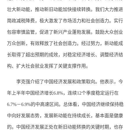
壮大新动能，推动新旧动能加快接续转换。我们大力推进
简政减税降费，极大激发了市场活力和社会创造力。实行
包容审慎监管，促进了新兴产业蓬勃发展。鼓励大众创业
万众创新，有效释放了社会创造力。经过努力，新动能成
长取得了超出预期的成效，对稳定经济增长、调整经济结
构、扩大社会就业发挥了关键支撑作用。
李克强介绍了中国经济发展和政策取向。他表示，今
年上半年中国经济增长6.8%，连续12个季度稳定运行在
6.7%－6.9%的中高速区间。总体看，中国经济继续保持稳
中向好发展态势，发展新动能在持续成长，基本面是健康
的。中国经济发展正处在新旧动能转换的关键时期，也存