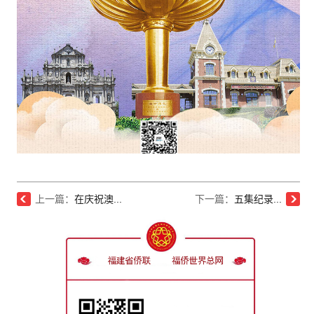
上一篇：
在庆祝澳...
下一篇：
五集纪录...