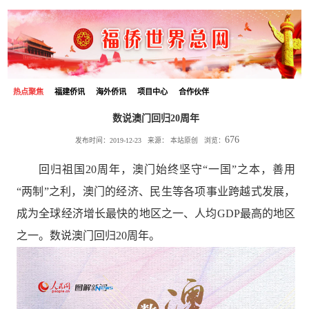
热点聚焦
福建侨讯
海外侨讯
项目中心
合作伙伴
数说澳门回归20周年
676
发布时间：2019-12-23 来源：
本站原创
浏览：
回归祖国20周年，澳门始终坚守“一国”之本，善用
“两制”之利，澳门的经济、民生等各项事业跨越式发展，
成为全球经济增长最快的地区之一、人均GDP最高的地区
之一。数说澳门回归20周年。