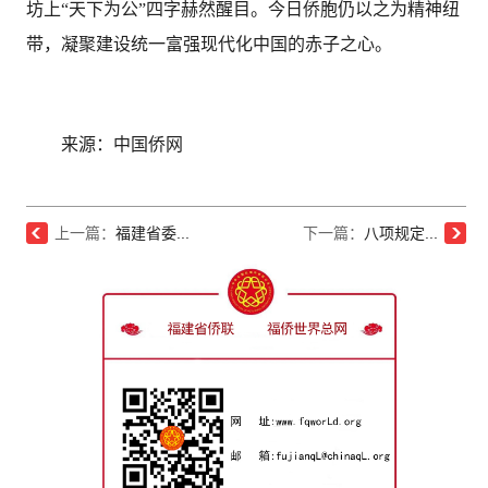
坊上“天下为公”四字赫然醒目。今日侨胞仍以之为精神纽
带，凝聚建设统一富强现代化中国的赤子之心。
来源：中国侨网
上一篇：
福建省委...
下一篇：
八项规定...