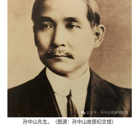
孙中山先生。（图源：孙中山故居纪念馆）