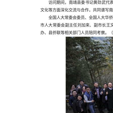
访问期间，南靖县委书记黄劲武代表
文化等方面深化交流与合作，共同谱写南
全国人大常委会委员、全国人大华侨
市人大常委会副主任刘加来、副市长王
办、县侨联等相关部门人员陪同考察。（漳