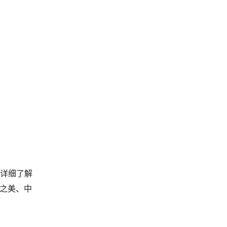
详细了解
之美、中